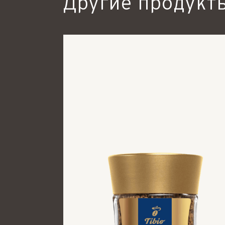
Другие продукты