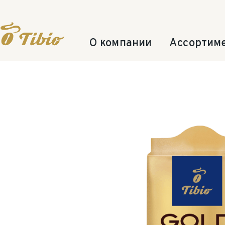
О компании
Ассортим