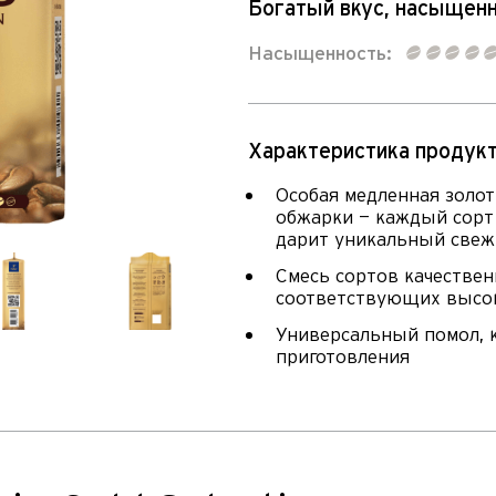
Богатый вкус, насыщен
Насыщенность:
Характеристика продукт
Особая медленная золот
обжарки — каждый сорт 
дарит уникальный свеж
Смесь сортов качествен
соответствующих высок
Универсальный помол, 
приготовления