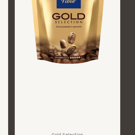
Gold Selection