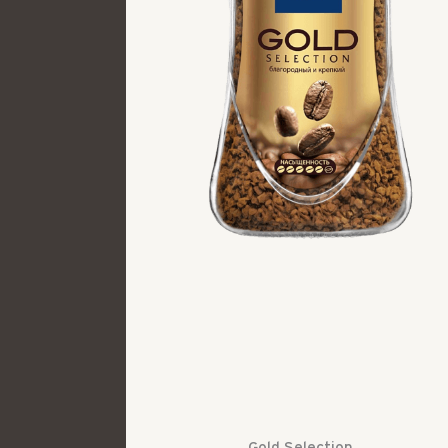
Gold Selection